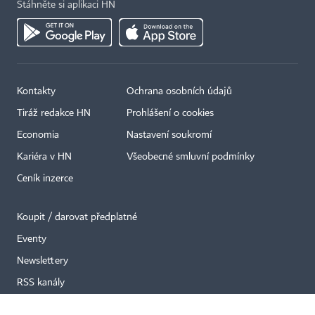
Stáhněte si aplikaci HN
Kontakty
Ochrana osobních údajů
×
Tiráž redakce HN
Prohlášení o cookies
Economia
Nastavení soukromí
Kariéra v HN
Všeobecné smluvní podmínky
Ceník inzerce
Koupit / darovat předplatné
Eventy
Newslettery
RSS kanály