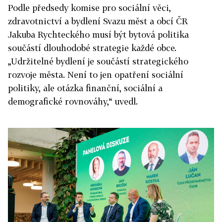
Podle předsedy komise pro sociální věci,
zdravotnictví a bydlení Svazu měst a obcí ČR
Jakuba Rychteckého musí být bytová politika
součástí dlouhodobé strategie každé obce.
„Udržitelné bydlení je součástí strategického
rozvoje města. Není to jen opatření sociální
politiky, ale otázka finanční, sociální a
demografické rovnováhy,“ uvedl.