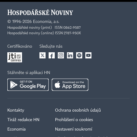
©
1996-2026
Economia, a.s.
Hospodářské noviny (print) ISSN 0862-9587
Hospodářské noviny (online) ISSN 2787-950X
Certifikováno
Sledujte nás
Stáhněte si aplikaci HN
Kontakty
Ochrana osobních údajů
Tiráž redakce HN
Prohlášení o cookies
Economia
Nastavení soukromí