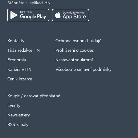
Stáhněte si aplikaci HN
Kontakty
Ochrana osobních údajů
Tiráž redakce HN
Prohlášení o cookies
Economia
Nastavení soukromí
×
Kariéra v HN
Všeobecné smluvní podmínky
Ceník inzerce
Koupit / darovat předplatné
Eventy
Newslettery
RSS kanály