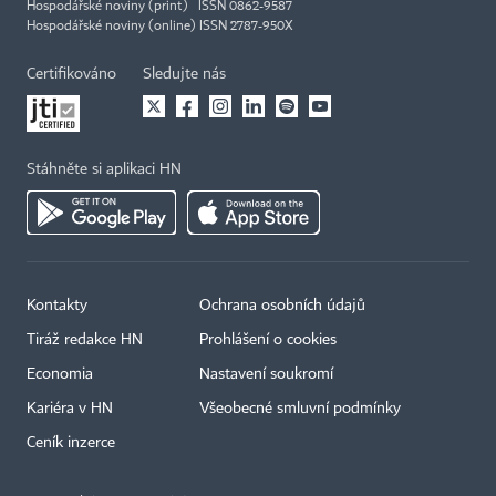
Hospodářské noviny (print) ISSN 0862-9587
Hospodářské noviny (online) ISSN 2787-950X
Certifikováno
Sledujte nás
Stáhněte si aplikaci HN
Kontakty
Ochrana osobních údajů
Tiráž redakce HN
Prohlášení o cookies
Economia
Nastavení soukromí
×
Kariéra v HN
Všeobecné smluvní podmínky
Ceník inzerce