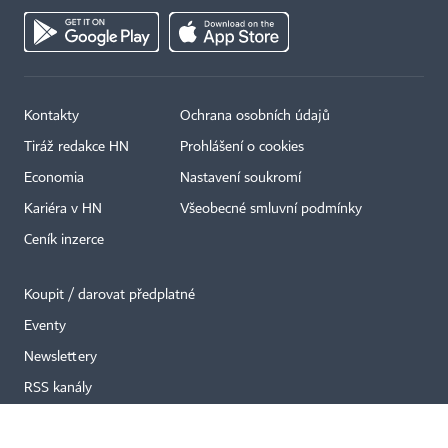
Kontakty
Ochrana osobních údajů
Tiráž redakce HN
Prohlášení o cookies
×
Economia
Nastavení soukromí
Kariéra v HN
Všeobecné smluvní podmínky
Ceník inzerce
Koupit / darovat předplatné
Eventy
Newslettery
RSS kanály