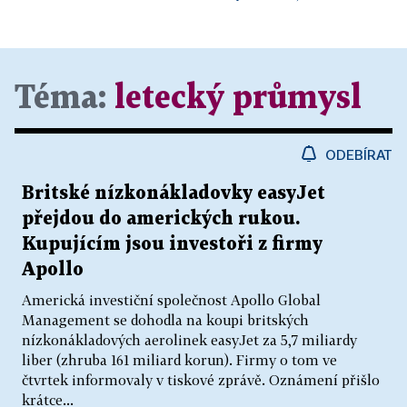
Téma:
letecký průmysl
ODEBÍRAT
Britské nízkonákladovky easyJet
přejdou do amerických rukou.
Kupujícím jsou investoři z firmy
Apollo
Americká investiční společnost Apollo Global
Management se dohodla na koupi britských
nízkonákladových aerolinek easyJet za 5,7 miliardy
liber (zhruba 161 miliard korun). Firmy o tom ve
čtvrtek informovaly v tiskové zprávě. Oznámení přišlo
krátce...