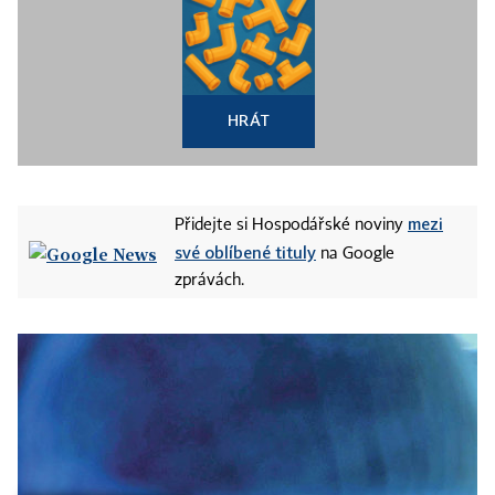
HRÁT
mezi
Přidejte si Hospodářské noviny
své oblíbené tituly
na Google
zprávách.