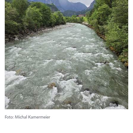
Foto: Michal Kamermeier