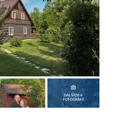
DALŠÍCH 6
FOTOGRAFIÍ