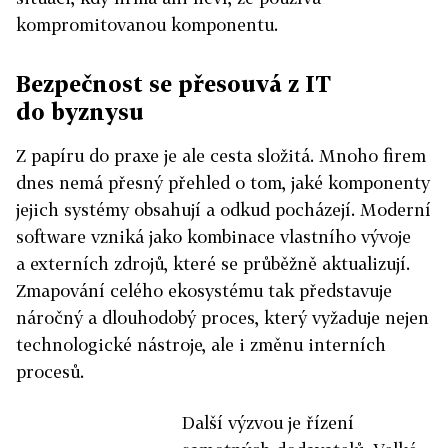
kompromitovanou komponentu.
Bezpečnost se přesouvá z IT
do byznysu
Z papíru do praxe je ale cesta složitá. Mnoho firem
dnes nemá přesný přehled o tom, jaké komponenty
jejich systémy obsahují a odkud pocházejí. Moderní
software vzniká jako kombinace vlastního vývoje
a externích zdrojů, které se průběžně aktualizují.
Zmapování celého ekosystému tak představuje
náročný a dlouhodobý proces, který vyžaduje nejen
technologické nástroje, ale i změnu interních
procesů.
Další výzvou je řízení