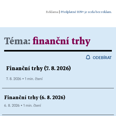
|
Předplatné HN+ je zcela bez reklam.
Téma:
finanční trhy
ODEBÍRAT
Finanční trhy (7. 8. 2026)
7. 8. 2026 ▪ 1 min. čtení
Finanční trhy (6. 8. 2026)
6. 8. 2026 ▪ 1 min. čtení