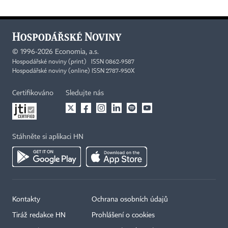
©
1996-2026
Economia, a.s.
Hospodářské noviny (print) ISSN 0862-9587
Hospodářské noviny (online) ISSN 2787-950X
Certifikováno
Sledujte nás
Stáhněte si aplikaci HN
Kontakty
Ochrana osobních údajů
Tiráž redakce HN
Prohlášení o cookies