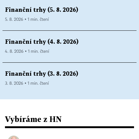
Finanční trhy (5. 8. 2026)
5. 8. 2026 ▪ 1 min. čtení
Finanční trhy (4. 8. 2026)
4. 8. 2026 ▪ 1 min. čtení
Finanční trhy (3. 8. 2026)
3. 8. 2026 ▪ 1 min. čtení
Vybíráme z HN