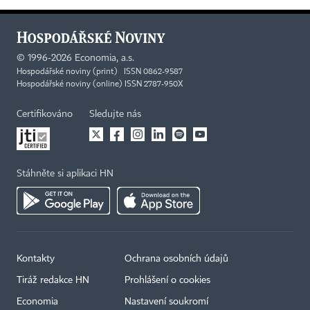
©
1996-2026
Economia, a.s.
Hospodářské noviny (print) ISSN 0862-9587
Hospodářské noviny (online) ISSN 2787-950X
Certifikováno
Sledujte nás
Stáhněte si aplikaci HN
Kontakty
Ochrana osobních údajů
Tiráž redakce HN
Prohlášení o cookies
Economia
Nastavení soukromí