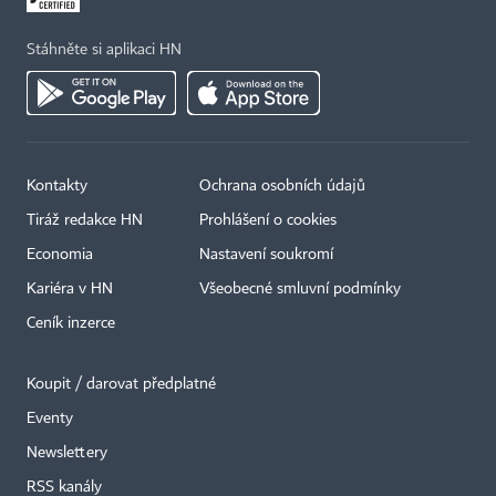
Stáhněte si aplikaci HN
Kontakty
Ochrana osobních údajů
Tiráž redakce HN
Prohlášení o cookies
Economia
Nastavení soukromí
Kariéra v HN
Všeobecné smluvní podmínky
Ceník inzerce
Koupit / darovat předplatné
Eventy
Newslettery
×
RSS kanály