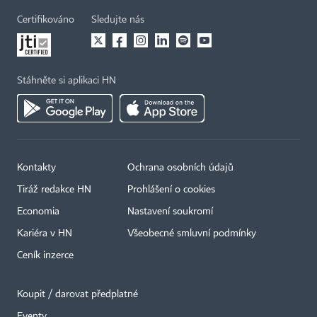
Certifikováno
Sledujte nás
Stáhněte si aplikaci HN
Kontakty
Ochrana osobních údajů
Tiráž redakce HN
Prohlášení o cookies
Economia
Nastavení soukromí
Kariéra v HN
Všeobecné smluvní podmínky
Ceník inzerce
Koupit / darovat předplatné
Eventy