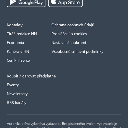
Kontakty
Ochrana osobních údajů
Tiráž redakce HN
Prohlášení o cookies
Economia
Nastavení soukromí
Kariéra v HN
Všeobecné smluvní podmínky
Ceník inzerce
Koupit / darovat předplatné
Eventy
Newslettery
RSS kanály
Autorská práva vykonává vydavatel. Bez písemného svolení vydavatele je