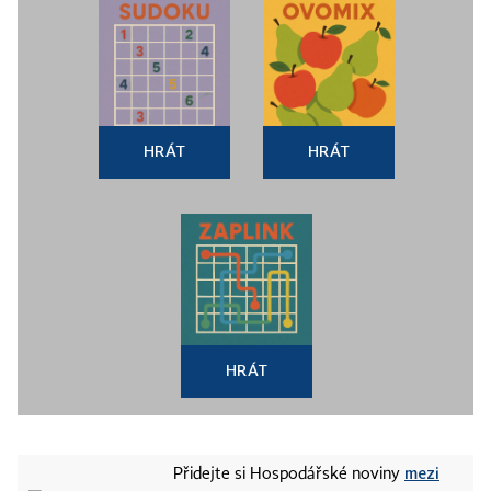
HRÁT
HRÁT
HRÁT
mezi
Přidejte si Hospodářské noviny