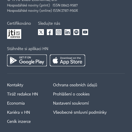
Hospodářské noviny (print) ISSN 0862-9587
Hospodářské noviny (online) ISSN 2787-950X
Certifikováno
Sledujte nás
Stáhněte si aplikaci HN
Kontakty
Ochrana osobních údajů
Tiráž redakce HN
Prohlášení o cookies
Economia
Nastavení soukromí
Kariéra v HN
Všeobecné smluvní podmínky
Ceník inzerce