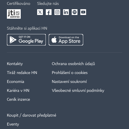
Certifikováno
Sledujte nás
Stáhněte si aplikaci HN
Kontakty
Ochrana osobních údajů
Tiráž redakce HN
Prohlášení o cookies
Economia
Nastavení soukromí
Kariéra v HN
Všeobecné smluvní podmínky
Ceník inzerce
Koupit / darovat předplatné
Eventy