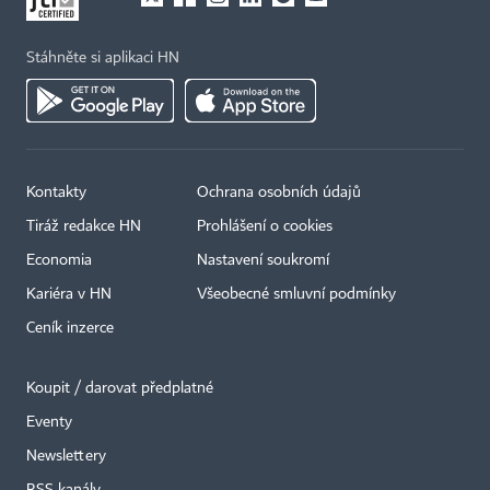
Stáhněte si aplikaci HN
Kontakty
Ochrana osobních údajů
Tiráž redakce HN
Prohlášení o cookies
Economia
Nastavení soukromí
Kariéra v HN
Všeobecné smluvní podmínky
Ceník inzerce
Koupit / darovat předplatné
Eventy
Newslettery