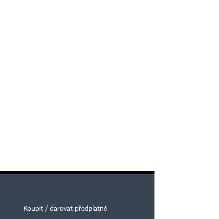
Koupit / darovat předplatné