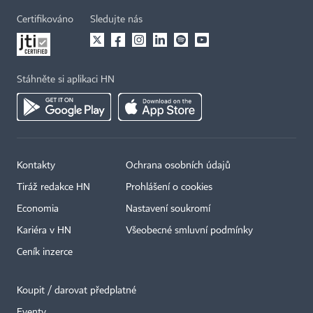
Certifikováno
Sledujte nás
Stáhněte si aplikaci HN
Kontakty
Ochrana osobních údajů
Tiráž redakce HN
Prohlášení o cookies
Economia
Nastavení soukromí
Kariéra v HN
Všeobecné smluvní podmínky
Ceník inzerce
Koupit / darovat předplatné
Eventy