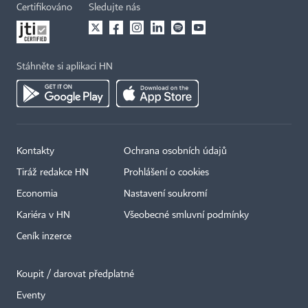
Certifikováno
Sledujte nás
Stáhněte si aplikaci HN
Kontakty
Ochrana osobních údajů
Tiráž redakce HN
Prohlášení o cookies
Economia
Nastavení soukromí
Kariéra v HN
Všeobecné smluvní podmínky
Ceník inzerce
Koupit / darovat předplatné
Eventy