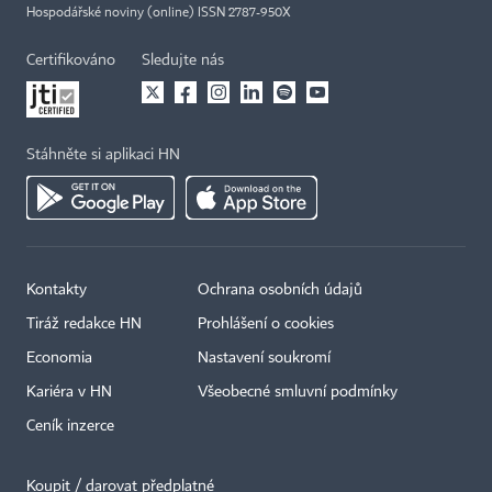
Hospodářské noviny (online) ISSN 2787-950X
Certifikováno
Sledujte nás
Stáhněte si aplikaci HN
Kontakty
Ochrana osobních údajů
Tiráž redakce HN
Prohlášení o cookies
Economia
Nastavení soukromí
Kariéra v HN
Všeobecné smluvní podmínky
Ceník inzerce
Koupit / darovat předplatné