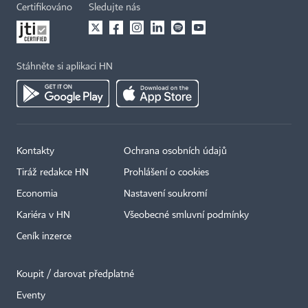
Certifikováno
Sledujte nás
Stáhněte si aplikaci HN
Kontakty
Ochrana osobních údajů
Tiráž redakce HN
Prohlášení o cookies
Economia
Nastavení soukromí
Kariéra v HN
Všeobecné smluvní podmínky
Ceník inzerce
Koupit / darovat předplatné
Eventy
×