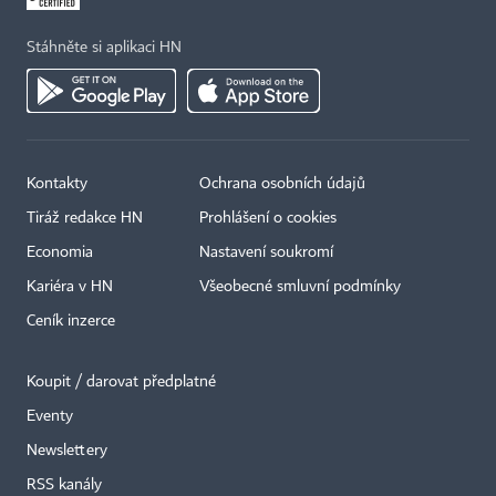
Stáhněte si aplikaci HN
Kontakty
Ochrana osobních údajů
Tiráž redakce HN
Prohlášení o cookies
Economia
Nastavení soukromí
Kariéra v HN
Všeobecné smluvní podmínky
Ceník inzerce
Koupit / darovat předplatné
Eventy
Newslettery
RSS kanály