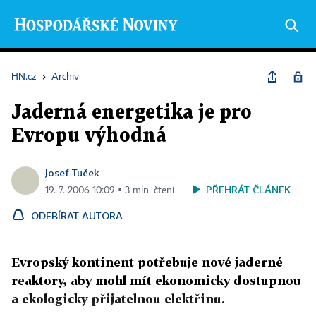
HN.cz
›
Archiv
Jaderná energetika je pro
Evropu výhodná
Josef Tuček
PŘEHRÁT ČLÁNEK
19. 7. 2006 10:09 ▪ 3 min. čtení
ODEBÍRAT AUTORA
Evropský kontinent potřebuje nové jaderné
reaktory, aby mohl mít ekonomicky dostupnou
a ekologicky přijatelnou elektřinu.