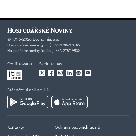
©
1996-2026
Economia, a.s.
Hospodářské noviny (print) ISSN 0862-9587
Hospodářské noviny (online) ISSN 2787-950X
Certifikováno
Sledujte nás
Stáhněte si aplikaci HN
Kontakty
Ochrana osobních údajů