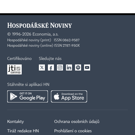
©
1996-2026
Economia, a.s.
Hospodářské noviny (print) ISSN 0862-9587
Hospodářské noviny (online) ISSN 2787-950X
Certifikováno
Sledujte nás
Stáhněte si aplikaci HN
Kontakty
Ochrana osobních údajů
Tiráž redakce HN
Prohlášení o cookies