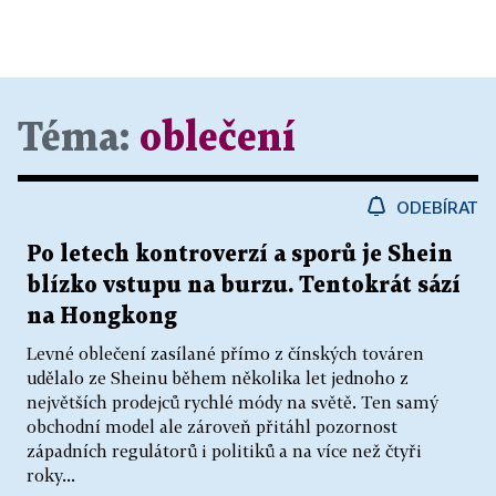
Téma:
oblečení
ODEBÍRAT
Po letech kontroverzí a sporů je Shein
blízko vstupu na burzu. Tentokrát sází
na Hongkong
Levné oblečení zasílané přímo z čínských továren
udělalo ze Sheinu během několika let jednoho z
největších prodejců rychlé módy na světě. Ten samý
obchodní model ale zároveň přitáhl pozornost
západních regulátorů i politiků a na více než čtyři
roky...