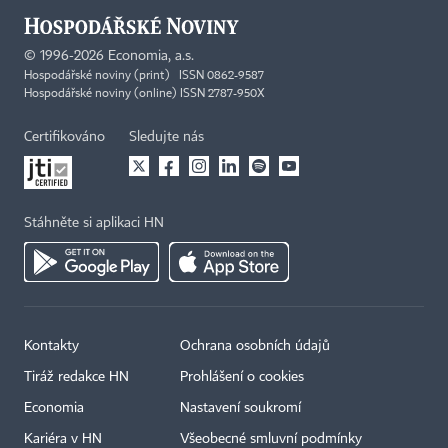
©
1996-2026
Economia, a.s.
Hospodářské noviny (print) ISSN 0862-9587
Hospodářské noviny (online) ISSN 2787-950X
Certifikováno
Sledujte nás
Stáhněte si aplikaci HN
Kontakty
Ochrana osobních údajů
Tiráž redakce HN
Prohlášení o cookies
×
Economia
Nastavení soukromí
Kariéra v HN
Všeobecné smluvní podmínky