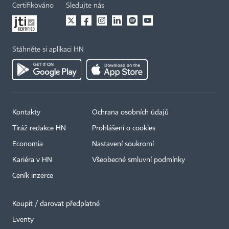
Certifikováno
Sledujte nás
Stáhněte si aplikaci HN
Kontakty
Ochrana osobních údajů
Tiráž redakce HN
Prohlášení o cookies
Economia
Nastavení soukromí
Kariéra v HN
Všeobecné smluvní podmínky
Ceník inzerce
Koupit / darovat předplatné
Eventy