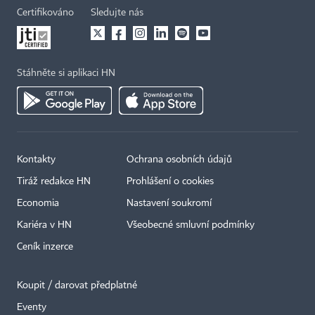
Certifikováno
Sledujte nás
Stáhněte si aplikaci HN
Kontakty
Ochrana osobních údajů
Tiráž redakce HN
Prohlášení o cookies
Economia
Nastavení soukromí
Kariéra v HN
Všeobecné smluvní podmínky
Ceník inzerce
Koupit / darovat předplatné
Eventy