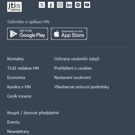
Stáhněte si aplikaci HN
Kontakty
Ochrana osobních údajů
Tiráž redakce HN
Prohlášení o cookies
Economia
Nastavení soukromí
Kariéra v HN
Všeobecné smluvní podmínky
Ceník inzerce
Koupit / darovat předplatné
Eventy
Newslettery