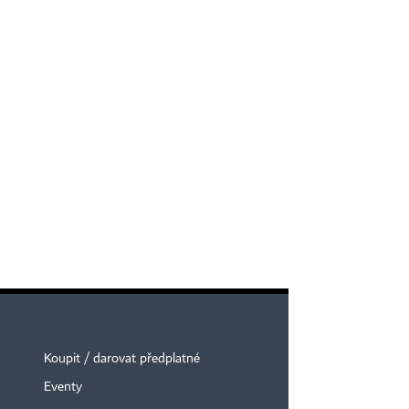
Koupit / darovat předplatné
Eventy