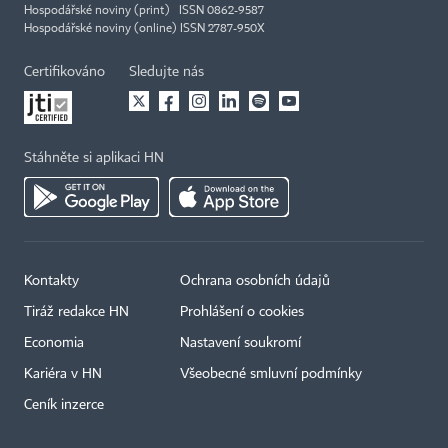
Hospodářské noviny (print) ISSN 0862-9587
Hospodářské noviny (online) ISSN 2787-950X
Certifikováno
Sledujte nás
Stáhněte si aplikaci HN
Kontakty
Ochrana osobních údajů
Tiráž redakce HN
Prohlášení o cookies
Economia
Nastavení soukromí
Kariéra v HN
Všeobecné smluvní podmínky
Ceník inzerce