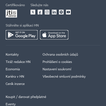
Certifikováno
Sledujte nás
Stáhněte si aplikaci HN
Kontakty
Ochrana osobních údajů
Tiráž redakce HN
Prohlášení o cookies
Economia
Nastavení soukromí
Kariéra v HN
Všeobecné smluvní podmínky
Ceník inzerce
Koupit / darovat předplatné
Eventy