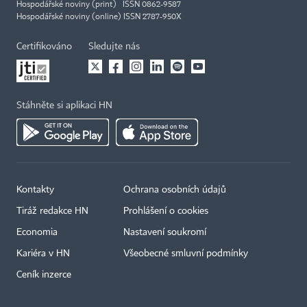
Hospodářské noviny (print) ISSN 0862-9587
Hospodářské noviny (online) ISSN 2787-950X
Certifikováno
Sledujte nás
Stáhněte si aplikaci HN
Kontakty
Ochrana osobních údajů
Tiráž redakce HN
Prohlášení o cookies
Economia
Nastavení soukromí
Kariéra v HN
Všeobecné smluvní podmínky
Ceník inzerce