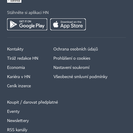
Stáhněte si aplikaci HN
Kontakty
Ochrana osobních údajů
Tiráž redakce HN
Prohlášení o cookies
Economia
Nastavení soukromí
Kariéra v HN
Všeobecné smluvní podmínky
Ceník inzerce
Koupit / darovat předplatné
Eventy
Newslettery
RSS kanály