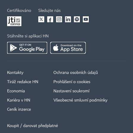
Certifikováno
Sledujte nás
Stáhněte si aplikaci HN
Kontakty
Ochrana osobních údajů
Tiráž redakce HN
Prohlášení o cookies
Economia
Nastavení soukromí
Kariéra v HN
Všeobecné smluvní podmínky
Ceník inzerce
Koupit / darovat předplatné