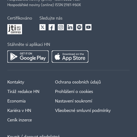
Hospodářské noviny (online) ISSN 2787-950X
Certifikováno
Sledujte nás
Stáhněte si aplikaci HN
Kontakty
Ochrana osobních údajů
Tiráž redakce HN
Prohlášení o cookies
Economia
Nastavení soukromí
Kariéra v HN
Všeobecné smluvní podmínky
Ceník inzerce