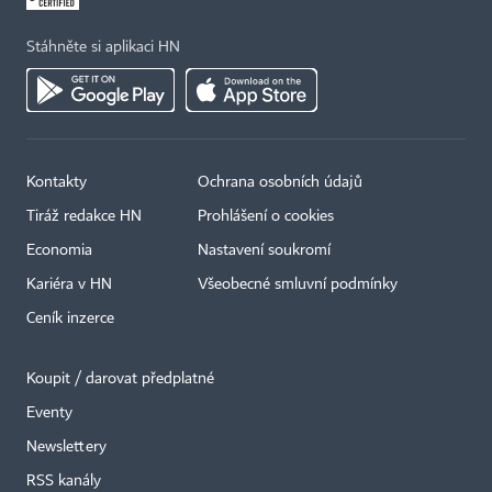
Stáhněte si aplikaci HN
Kontakty
Ochrana osobních údajů
Tiráž redakce HN
Prohlášení o cookies
Economia
Nastavení soukromí
Kariéra v HN
Všeobecné smluvní podmínky
Ceník inzerce
Koupit / darovat předplatné
Eventy
Newslettery
RSS kanály