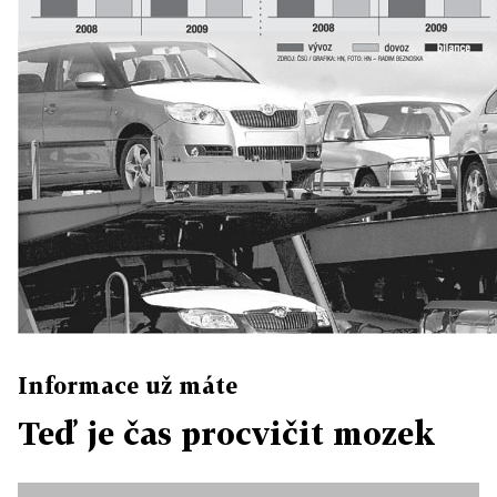
Informace už máte
Teď je čas procvičit mozek