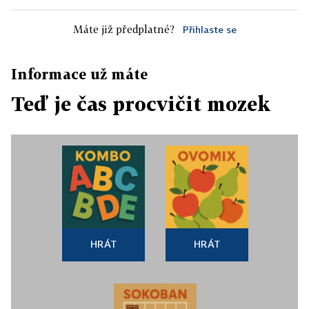
Máte již předplatné?
Přihlaste se
Informace už máte
Teď je čas procvičit mozek
HRÁT
HRÁT