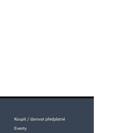
Koupit / darovat předplatné
Eventy