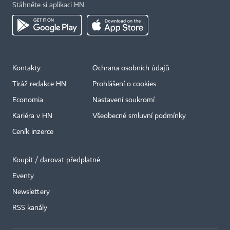
Stáhněte si aplikaci HN
Kontakty
Ochrana osobních údajů
Tiráž redakce HN
Prohlášení o cookies
Economia
Nastavení soukromí
Kariéra v HN
Všeobecné smluvní podmínky
Ceník inzerce
Koupit / darovat předplatné
Eventy
Newslettery
RSS kanály