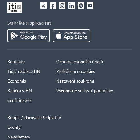
Stáhněte si aplikaci HN
Kontakty
Ochrana osobních údajů
Tiráž redakce HN
Prohlášení o cookies
Economia
Nastavení soukromí
Kariéra v HN
Všeobecné smluvní podmínky
Ceník inzerce
Koupit / darovat předplatné
Eventy
Newslettery