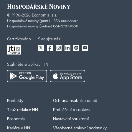
©
1996-2026
Economia, a.s.
Hospodářské noviny (print) ISSN 0862-9587
Hospodářské noviny (online) ISSN 2787-950X
Certifikováno
Sledujte nás
Stáhněte si aplikaci HN
Kontakty
Ochrana osobních údajů
Tiráž redakce HN
Prohlášení o cookies
Economia
Nastavení soukromí
Kariéra v HN
Všeobecné smluvní podmínky