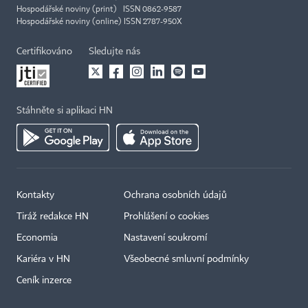
Hospodářské noviny (print) ISSN 0862-9587
Hospodářské noviny (online) ISSN 2787-950X
Certifikováno
Sledujte nás
Stáhněte si aplikaci HN
Kontakty
Ochrana osobních údajů
Tiráž redakce HN
Prohlášení o cookies
Economia
Nastavení soukromí
Kariéra v HN
Všeobecné smluvní podmínky
Ceník inzerce