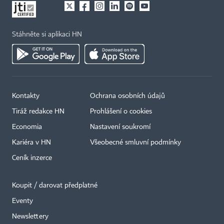
Stáhněte si aplikaci HN
Kontakty
Ochrana osobních údajů
Tiráž redakce HN
Prohlášení o cookies
Economia
Nastavení soukromí
Kariéra v HN
Všeobecné smluvní podmínky
Ceník inzerce
Koupit / darovat předplatné
Eventy
Newslettery