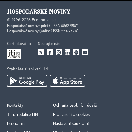
©
1996-2026
Economia, a.s.
Hospodářské noviny (print) ISSN 0862-9587
Hospodářské noviny (online) ISSN 2787-950X
Certifikováno
Sledujte nás
Stáhněte si aplikaci HN
Kontakty
Ochrana osobních údajů
Tiráž redakce HN
Prohlášení o cookies
Economia
Nastavení soukromí