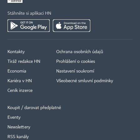
Stáhněte si aplikaci HN
Kontakty
Ochrana osobních údajů
Tiráž redakce HN
Prohlášení o cookies
Economia
Nastavení soukromí
Kariéra v HN
Všeobecné smluvní podmínky
Ceník inzerce
Koupit / darovat předplatné
Eventy
Newslettery
RSS kanály