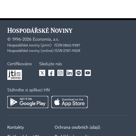
©
1996-2026
Economia, a.s.
Hospodářské noviny (print) ISSN 0862-9587
Hospodářské noviny (online) ISSN 2787-950X
Certifikováno
Sledujte nás
Stáhněte si aplikaci HN
Kontakty
Ochrana osobních údajů